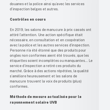
douanes et la police ainsi qu’avec les services
d’inspection belges et autres.
Contrôles en cours
En 2019, les salons de manucure à prix cassés ont
attiré l’attention. Une action spécifique était
nécessaire, en consultation et en coopération
avec la police et les autres services d’inspection.
Personne n’a été étonné que des produits pour
ongles non conformes aient été trouvés, que les
étiquettes soient incomplètes ou manquantes… Le
service d’inspection a retiré ces produits du
marché. Grâce à des actions répétées, la qualité
s’améliore heureusement et les salons de
manucure trouvent la voix de produits (plus)
conformes.
Méthode de mesure actualisée pour le
rayonnement solaire UVB