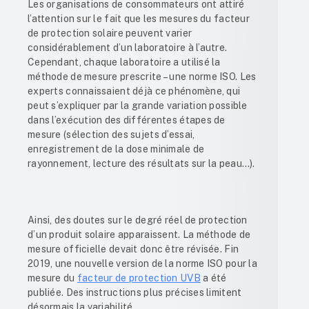
Les organisations de consommateurs ont attiré
l’attention sur le fait que les mesures du facteur
de protection solaire peuvent varier
considérablement d’un laboratoire à l’autre.
Cependant, chaque laboratoire a utilisé la
méthode de mesure prescrite – une norme ISO. Les
experts connaissaient déjà ce phénomène, qui
peut s’expliquer par la grande variation possible
dans l’exécution des différentes étapes de
mesure (sélection des sujets d’essai,
enregistrement de la dose minimale de
rayonnement, lecture des résultats sur la peau…).
Ainsi, des doutes sur le degré réel de protection
d’un produit solaire apparaissent. La méthode de
mesure officielle devait donc être révisée. Fin
2019, une nouvelle version de la norme ISO pour la
mesure du
facteur de protection UVB
a été
publiée. Des instructions plus précises limitent
désormais la variabilité.