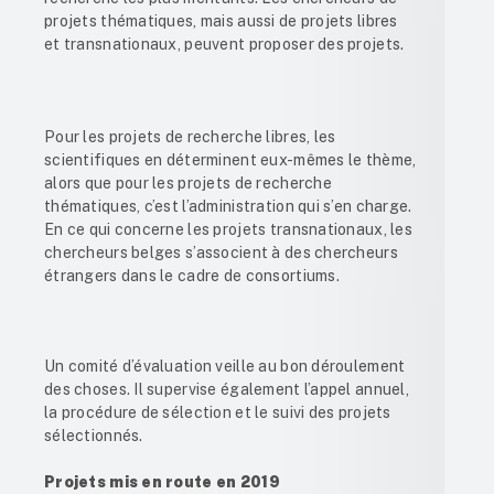
projets thématiques, mais aussi de projets libres
et transnationaux, peuvent proposer des projets.
Pour les projets de recherche libres, les
scientifiques en déterminent eux-mêmes le thème,
alors que pour les projets de recherche
thématiques, c’est l’administration qui s’en charge.
En ce qui concerne les projets transnationaux, les
chercheurs belges s’associent à des chercheurs
étrangers dans le cadre de consortiums.
Un comité d’évaluation veille au bon déroulement
des choses. Il supervise également l’appel annuel,
la procédure de sélection et le suivi des projets
sélectionnés.
Projets mis en route en 2019