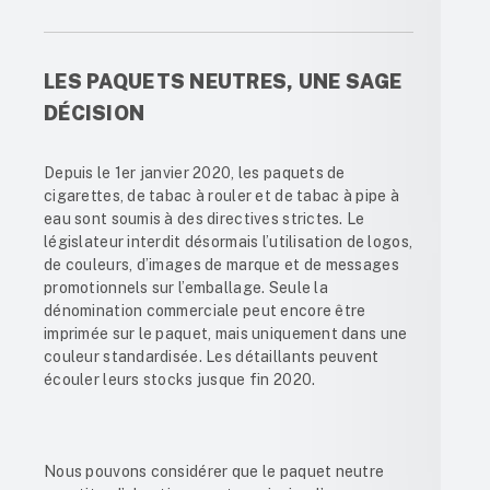
LES PAQUETS NEUTRES, UNE SAGE
DÉCISION
Depuis le 1
er
janvier 2020, les paquets de
cigarettes, de tabac à rouler et de tabac à pipe à
eau sont soumis à des directives strictes. Le
législateur interdit désormais l’utilisation de logos,
de couleurs, d’images de marque et de messages
promotionnels sur l’emballage. Seule la
dénomination commerciale peut encore être
imprimée sur le paquet, mais uniquement dans une
couleur standardisée. Les détaillants peuvent
écouler leurs stocks jusque fin 2020.
Nous pouvons considérer que le paquet neutre