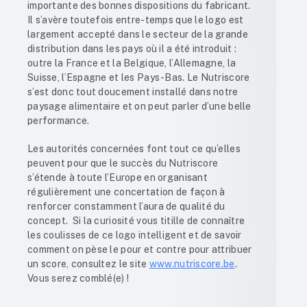
importante des bonnes dispositions du fabricant.
Il s’avère toutefois entre-temps que le logo est
largement accepté dans le secteur de la grande
distribution dans les pays où il a été introduit :
outre la France et la Belgique, l’Allemagne, la
Suisse, l’Espagne et les Pays-Bas. Le Nutriscore
s’est donc tout doucement installé dans notre
paysage alimentaire et on peut parler d’une belle
performance.
Les autorités concernées font tout ce qu’elles
peuvent pour que le succès du Nutriscore
s’étende à toute l’Europe en organisant
régulièrement une concertation de façon à
renforcer constamment l’aura de qualité du
concept. Si la curiosité vous titille de connaître
les coulisses de ce logo intelligent et de savoir
comment on pèse le pour et contre pour attribuer
un score, consultez le site
www.nutriscore.be
.
Vous serez comblé(e) !