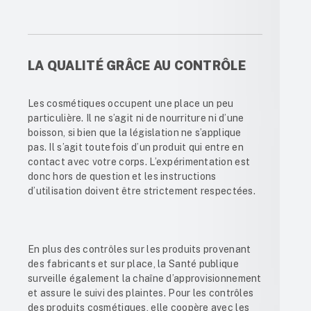
LA QUALITÉ GRÂCE AU CONTRÔLE
Les cosmétiques occupent une place un peu
particulière. Il ne s’agit ni de nourriture ni d’une
boisson, si bien que la législation ne s’applique
pas. Il s’agit toutefois d’un produit qui entre en
contact avec votre corps. L’expérimentation est
donc hors de question et les instructions
d’utilisation doivent être strictement respectées.
En plus des contrôles sur les produits provenant
des fabricants et sur place, la Santé publique
surveille également la chaîne d’approvisionnement
et assure le suivi des plaintes. Pour les contrôles
des produits cosmétiques, elle coopère avec les