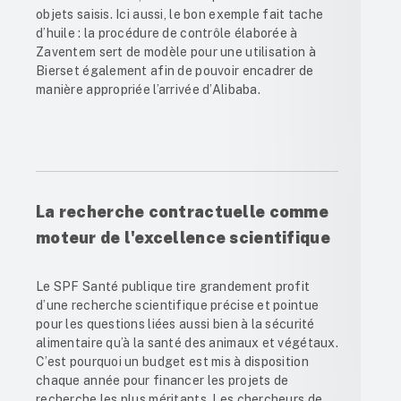
objets saisis. Ici aussi, le bon exemple fait tache
d’huile : la procédure de contrôle élaborée à
Zaventem sert de modèle pour une utilisation à
Bierset également afin de pouvoir encadrer de
manière appropriée l’arrivée d’Alibaba.
La recherche contractuelle comme
moteur de l'excellence scientifique
Le SPF Santé publique tire grandement profit
d’une recherche scientifique précise et pointue
pour les questions liées aussi bien à la sécurité
alimentaire qu’à la santé des animaux et végétaux.
C’est pourquoi un budget est mis à disposition
chaque année pour financer les projets de
recherche les plus méritants. Les chercheurs de