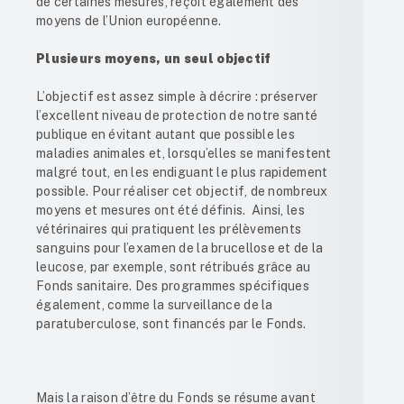
de certaines mesures, reçoit également des
moyens de l’Union européenne.
Plusieurs moyens, un seul objectif
L’objectif est assez simple à décrire : préserver
l’excellent niveau de protection de notre santé
publique en évitant autant que possible les
maladies animales et, lorsqu’elles se manifestent
malgré tout, en les endiguant le plus rapidement
possible. Pour réaliser cet objectif, de nombreux
moyens et mesures ont été définis. Ainsi, les
vétérinaires qui pratiquent les prélèvements
sanguins pour l’examen de la brucellose et de la
leucose, par exemple, sont rétribués grâce au
Fonds sanitaire. Des programmes spécifiques
également, comme la surveillance de la
paratuberculose, sont financés par le Fonds.
Mais la raison d’être du Fonds se résume avant