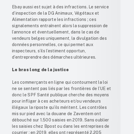
Ebay aussi est sujet à des infractions. Le service
d’inspection de la DG Animaux, Végétaux et
Alimentation rapporte les infractions ; ces
signalements entraînent alors la suppression de
l’annonce et éventuellement, dans le cas de
vendeurs belges uniquement, la divulgation des
données personnelles, ce qui permet aux
inspecteurs, s’ils l’estiment opportun,
d’entreprendre des démarches ultérieures.
Le bras long de la justice
Les commerçants en ligne qui contournent la loi
ne se sentent pas liés par les frontières de l’UE et
donc le SPF Santé publique cherche des moyens
pour infliger à ces acheteurs et/ou vendeurs
illégaux la riposte qu’ils méritent. Les contrôles
mis sur pied avec la douane de Zaventem ont
débouché sur 1.500 saisies en 2019. Sans oublier
les saisies chez Bpost ou dans les entreprises de
courrier : en 2019, elles ont représenté 2.205