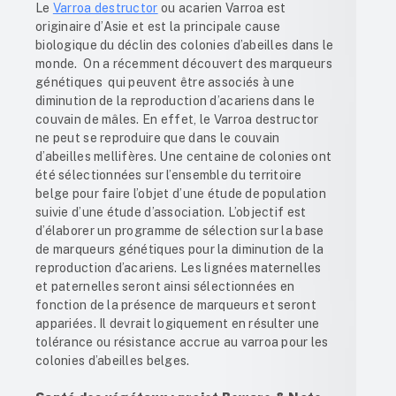
Le
Varroa destructor
ou acarien Varroa est
originaire d’Asie et est la principale cause
biologique du déclin des colonies d’abeilles dans le
monde. On a récemment découvert des marqueurs
génétiques qui peuvent être associés à une
diminution de la reproduction d’acariens dans le
couvain de mâles. En effet, le Varroa destructor
ne peut se reproduire que dans le couvain
d’abeilles mellifères. Une centaine de colonies ont
été sélectionnées sur l’ensemble du territoire
belge pour faire l’objet d’une étude de population
suivie d’une étude d’association. L’objectif est
d’élaborer un programme de sélection sur la base
de marqueurs génétiques pour la diminution de la
reproduction d’acariens. Les lignées maternelles
et paternelles seront ainsi sélectionnées en
fonction de la présence de marqueurs et seront
appariées. Il devrait logiquement en résulter une
tolérance ou résistance accrue au varroa pour les
colonies d’abeilles belges.