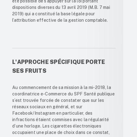
été possible de s’appuyer sur la loi portant
dispositions diverses du 13 avril 2019 (M.B. 7 mai
2019) qui a constitué la base légale pour
l’attribution effective de la gestion comptable.
L'APPROCHE SPÉCIFIQUE PORTE
SES FRUITS
Au commencement de sa mission à la mi-2018, la
coordinatrice e-Commerce du SPF Santé publique
s’est trouvée forcée de constater que sur les
réseaux sociaux en général, et sur
Facebook/Instagram en particulier, des
infractions étaient commises avec la régularité
d’une horloge. Les cigarettes électroniques
occupaient une place de choix dans ce constat,