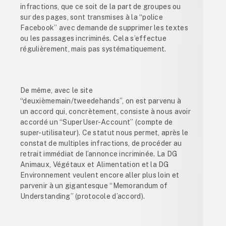
infractions, que ce soit de la part de groupes ou
sur des pages, sont transmises à la “police
Facebook” avec demande de supprimer les textes
ou les passages incriminés. Cela s’effectue
régulièrement, mais pas systématiquement.
De même, avec le site
“deuxièmemain/tweedehands”, on est parvenu à
un accord qui, concrètement, consiste à nous avoir
accordé un
“SuperUser-Account”
(compte de
super-utilisateur). Ce statut nous permet, après le
constat de multiples infractions, de procéder au
retrait immédiat de l’annonce incriminée. La DG
Animaux, Végétaux et Alimentation et la DG
Environnement veulent encore aller plus loin et
parvenir à un gigantesque
“Memorandum of
Understanding”
(protocole d’accord).