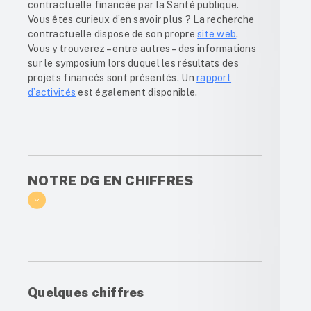
contractuelle financée par la Santé publique.
Vous êtes curieux d’en savoir plus ? La recherche
contractuelle dispose de son propre
site web
.
Vous y trouverez – entre autres – des informations
sur le symposium lors duquel les résultats des
projets financés sont présentés. Un
rapport
d’activités
est également disponible.
NOTRE DG EN CHIFFRES
Quelques chiffres