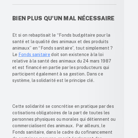
BIEN PLUS QU'UN MAL NÉCESSAIRE
Et si on rebaptisait le “Fonds budgétaire pour la
santé et la qualité des animaux et des produits
animaux” en “Fonds sanitaire”, tout simplement ?
Le
Fonds sanitaire
doit son existence à la loi
relative à la santé des animaux du 24 mars 1987
et est financé en partie par les producteurs qui
participent également à sa gestion. Dans ce
système, la solidarité est le principe clé.
Cette solidarité se concrétise en pratique par des
cotisations obligatoires de la part de toutes les
personnes physiques ou morales qui détiennent ou
commercialisent des animaux. Par ailleurs, le
Fonds sanitaire, dans le cadre du cofinancement