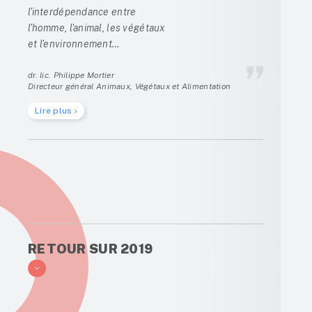
l'interdépendance entre
l'homme, l'animal, les végétaux
et l'environnement…
dr. lic. Philippe Mortier
Directeur général Animaux, Végétaux et Alimentation
Lire plus
RETOUR SUR 2019