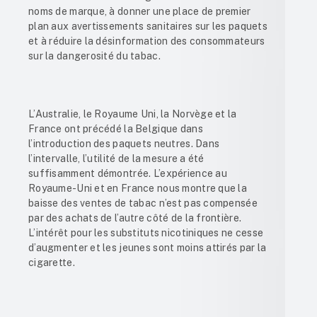
noms de marque, à donner une place de premier
plan aux avertissements sanitaires sur les paquets
et à réduire la désinformation des consommateurs
sur la dangerosité du tabac.
L’Australie, le Royaume Uni, la Norvège et la
France ont précédé la Belgique dans
l’introduction des paquets neutres. Dans
l’intervalle, l’utilité de la mesure a été
suffisamment démontrée. L’expérience au
Royaume-Uni et en France nous montre que la
baisse des ventes de tabac n’est pas compensée
par des achats de l’autre côté de la frontière.
L’intérêt pour les substituts nicotiniques ne cesse
d’augmenter et les jeunes sont moins attirés par la
cigarette.