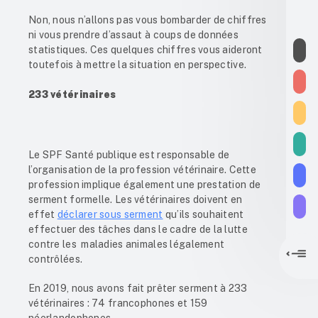
Non, nous n’allons pas vous bombarder de chiffres
ni vous prendre d’assaut à coups de données
statistiques. Ces quelques chiffres vous aideront
toutefois à mettre la situation en perspective.
233 vétérinaires
Le SPF Santé publique est responsable de
l’organisation de la profession vétérinaire. Cette
profession implique également une prestation de
serment formelle. Les vétérinaires doivent en
effet
déclarer sous serment
qu’ils souhaitent
effectuer des tâches dans le cadre de la lutte
contre les maladies animales légalement
contrôlées.
En 2019, nous avons fait prêter serment à 233
vétérinaires : 74 francophones et 159