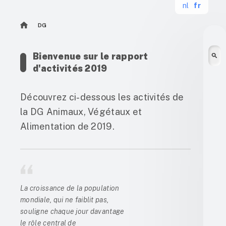
nl
fr
DG
Bienvenue sur le rapport
d'activités 2019
Découvrez ci-dessous les activités de
la DG Animaux, Végétaux et
Alimentation de 2019.
La croissance de la population
mondiale, qui ne faiblit pas,
souligne chaque jour davantage
le rôle central de