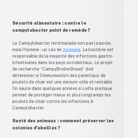
Sécurité alimentaire : contre le
campylobacter point de remède ?
Le Campylobacter rend malade non pas la poule,
mais l’homme : un cas de
zoonose
. La bactérie est
responsable de la majorité des infections gastro-
intestinales dans les pays occidentaux. Le projet
de recherche “CampyBroilerBreed” doit
déterminer si l’immunisation des parentaux de
poulets de chair est une mesure utile et rentable.
On saura dans quelques années si cette pratique
permet de protéger mieux et plus longtemps les
poulets de chair contre les infections à
Campylobacter.
Santé des animaux : comment préserver les
colonies d'abeilles ?