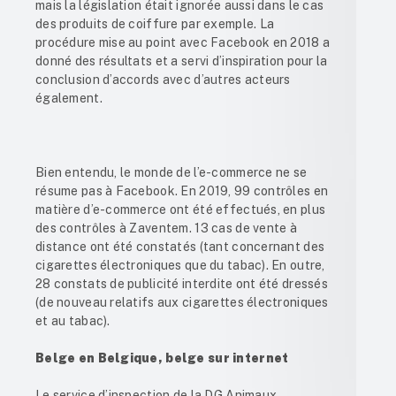
mais la législation était ignorée aussi dans le cas
des produits de coiffure par exemple. La
procédure mise au point avec Facebook en 2018 a
donné des résultats et a servi d’inspiration pour la
conclusion d’accords avec d’autres acteurs
également.
Bien entendu, le monde de l’e-commerce ne se
résume pas à Facebook. En 2019, 99 contrôles en
matière d’e-commerce ont été effectués, en plus
des contrôles à Zaventem. 13 cas de vente à
distance ont été constatés (tant concernant des
cigarettes électroniques que du tabac). En outre,
28 constats de publicité interdite ont été dressés
(de nouveau relatifs aux cigarettes électroniques
et au tabac).
Belge en Belgique, belge sur internet
Le service d’inspection de la DG Animaux,