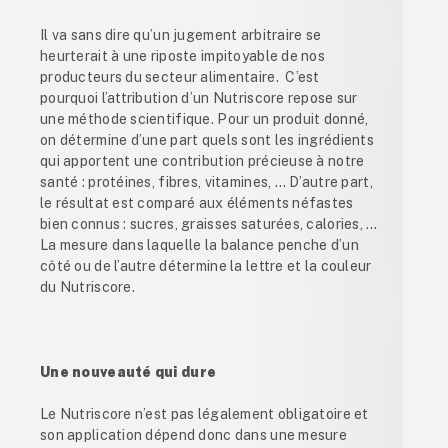
Il va sans dire qu’un jugement arbitraire se
heurterait à une riposte impitoyable de nos
producteurs du secteur alimentaire. C’est
pourquoi l’attribution d’un Nutriscore repose sur
une méthode scientifique. Pour un produit donné,
on détermine d’une part quels sont les ingrédients
qui apportent une contribution précieuse à notre
santé : protéines, fibres, vitamines, … D’autre part,
le résultat est comparé aux éléments néfastes
bien connus : sucres, graisses saturées, calories, …
La mesure dans laquelle la balance penche d’un
côté ou de l’autre détermine la lettre et la couleur
du Nutriscore.
Une nouveauté qui dure
Le Nutriscore n’est pas légalement obligatoire et
son application dépend donc dans une mesure