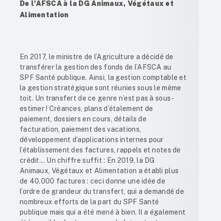
De l'AFSCA à la DG Animaux, Végétaux et
Alimentation
En 2017, le ministre de l’Agriculture a décidé de
transférer la gestion des fonds de l’AFSCA au
SPF Santé publique. Ainsi, la gestion comptable et
la gestion stratégique sont réunies sous le même
toit. Un transfert de ce genre n’est pas à sous-
estimer ! Créances, plans d’étalement de
paiement, dossiers en cours, détails de
facturation, paiement des vacations,
développement d’applications internes pour
l’établissement des factures, rappels et notes de
crédit… Un chiffre suffit : En 2019, la DG
Animaux, Végétaux et Alimentation a établi plus
de 40.000 factures : ceci donne une idée de
l’ordre de grandeur du transfert, qui a demandé de
nombreux efforts de la part du SPF Santé
publique mais qui a été mené à bien. Il a également