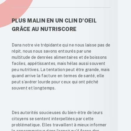
PLUS MALIN EN UN CLIN D'OEIL
GRÂCE AU NUTRISCORE
Dans notre vie trépidante qui ne nous laisse pas de
répit, nous nous savons entourés par une
multitude de denrées alimentaires et de boissons
faciles, appétissantes, mais hélas aussi souvent
peu nutritives. La tentation peut être grande, mais
quand arrive la facture en termes de santé, elle
peut s’avérer lourde pour ceux qui ont péché
souvent et longtemps.
Des autorités soucieuses du bien-être de leurs
citoyens se sentent interpellées par cette
problématique. Elles travaillent à mieux informer