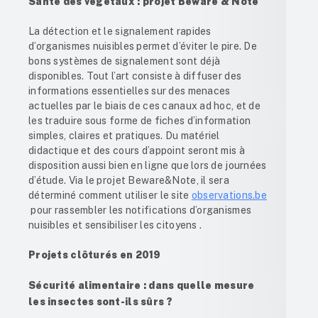
Santé des végétaux : projet Beware & Note
La détection et le signalement rapides
d’organismes nuisibles permet d’éviter le pire. De
bons systèmes de signalement sont déjà
disponibles. Tout l’art consiste à diffuser des
informations essentielles sur des menaces
actuelles par le biais de ces canaux ad hoc, et de
les traduire sous forme de fiches d’information
simples, claires et pratiques. Du matériel
didactique et des cours d’appoint seront mis à
disposition aussi bien en ligne que lors de journées
d’étude. Via le projet Beware&Note, il sera
déterminé comment utiliser le site
observations.be
pour rassembler les notifications d’organismes
nuisibles et sensibiliser les citoyens .
Projets clôturés en 2019
Sécurité alimentaire : dans quelle mesure
les insectes sont-ils sûrs ?